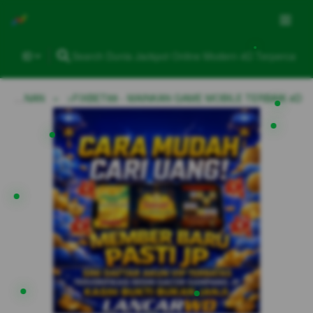
ID
KEAMANAN
>FIXBET88 - MAINKAN GAME MOBILE TERBAIK 4D