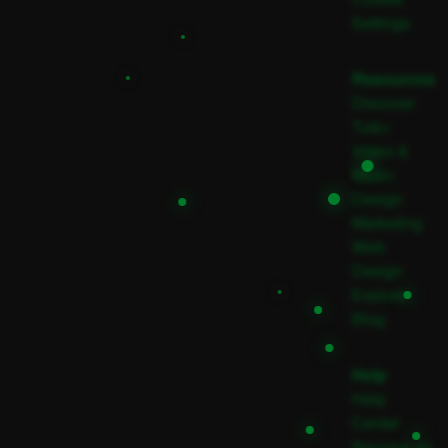
Settings
Resources
Discover
Tuts+
Video &
Music
Design
Marketing
Web
Design
Explore
Blog
Help
Help
Center
Become an