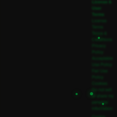
License &
User
Terms
License
Terms
Terms &
Conditions
Privacy
Policy
Acceptable
Use Policy
Fair Use
Policy
Cookies
Do not sell
or share my
personal
information
Cookie