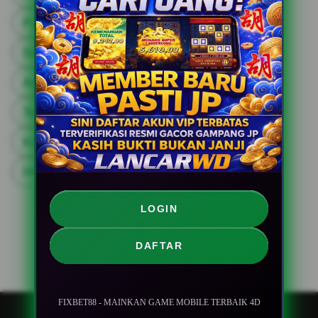
Pusat Game Gulir Digital
Slot Virtual Nuansa Futuristik
Arena Hiburan Putar Berkelas
Tempat Spin Online Anti Membosankan
Komunitas Pecinta Reel Digital
Hiburan Mesin Putar Interaktif
View all
LOGIN
DAFTAR
FIXBET88 - MAINKAN GAME MOBILE TERBAIK 4D